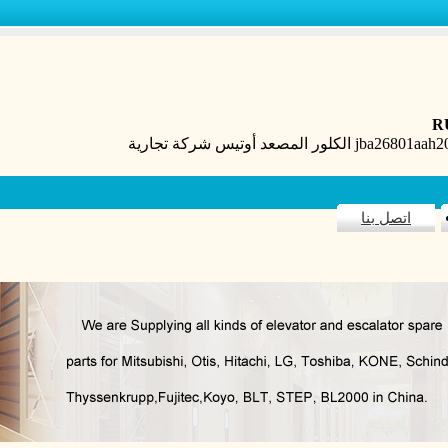
R
اتصل بنا