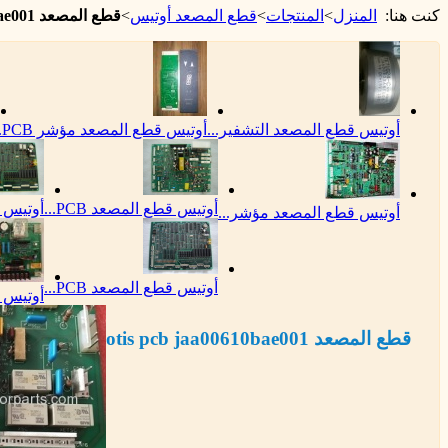
كنت هنا:
المنزل
>
المنتجات
>
قطع المصعد أوتيس
>
قطع المصعد Otis Pcb Jaa00610bae001
أوتيس قطع المصعد التشفير...
أوتيس قطع المصعد مؤشر PCB...
أوتيس قطع المصعد PCB...
أوتيس قط
أوتيس قطع المصعد مؤشر...
أوتيس قطع المصعد PCB...
أوتيس قط
قطع المصعد otis pcb jaa00610bae001