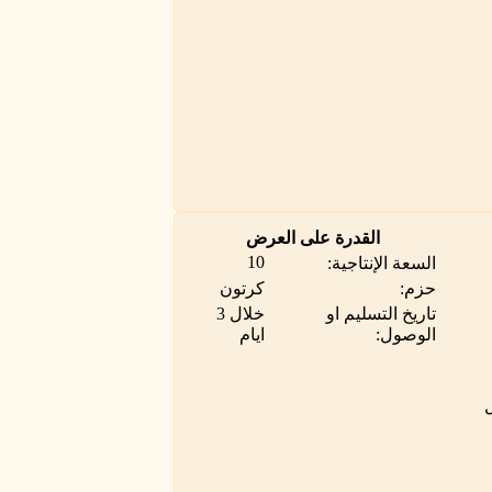
القدرة على العرض
10
السعة الإنتاجية:
حزم:
كرتون
تاريخ التسليم او
خلال 3
الوصول:
ايام
ل