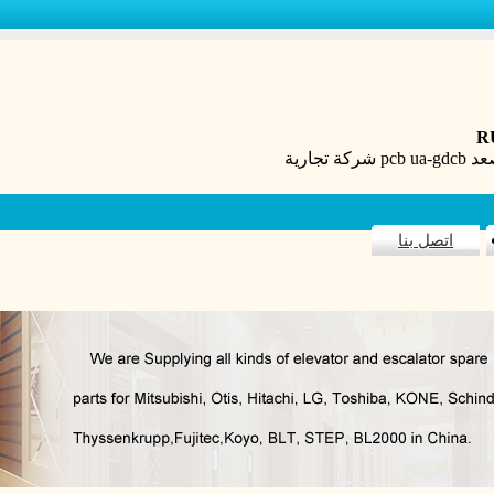
R
اتصل بنا