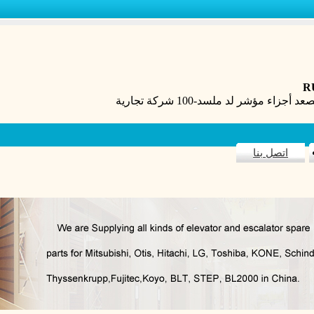
R
اتصل بنا